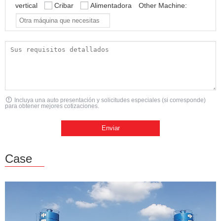
vertical
Cribar
Alimentadora
Other Machine:
Incluya una auto presentación y solicitudes especiales (si corresponde)
para obtener mejores cotizaciones.
Case