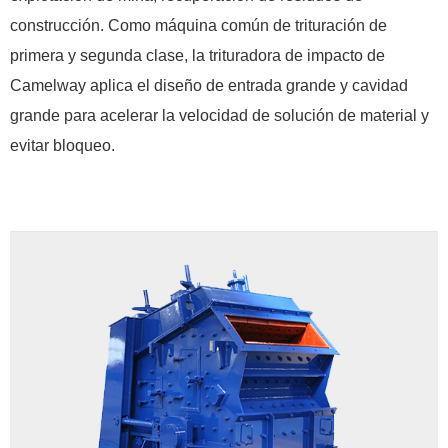
construcción. Como máquina común de trituración de
primera y segunda clase, la trituradora de impacto de
Camelway aplica el diseño de entrada grande y cavidad
grande para acelerar la velocidad de solución de material y
evitar bloqueo.