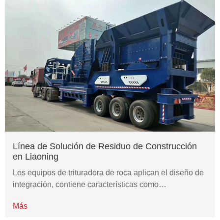
Línea de Solución de Residuo de Construcción
en Liaoning
Los equipos de trituradora de roca aplican el diseño de
integración, contiene características como…
Más