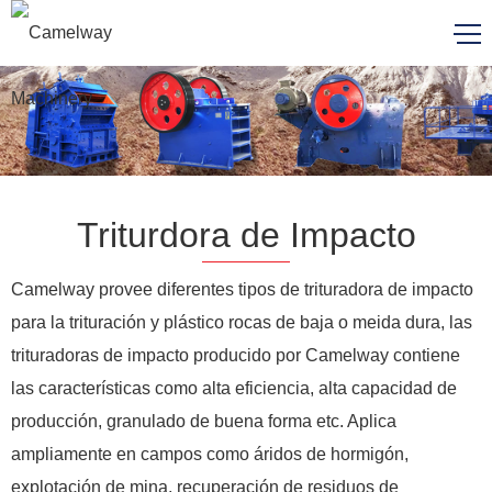
Triturdora de Impacto
Camelway provee diferentes tipos de trituradora de impacto
para la trituración y plástico rocas de baja o meida dura, las
trituradoras de impacto producido por Camelway contiene
las características como alta eficiencia, alta capacidad de
producción, granulado de buena forma etc. Aplica
ampliamente en campos como áridos de hormigón,
explotación de mina, recuperación de residuos de