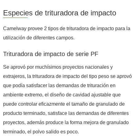
Especies de trituradora de impacto
Camelway provee 2 tipos de trituradora de impacto para la
utilización de diferentes campos.
Trituradora de impacto de serie PF
Se aprovó por muchísimos proyectos nacionales y
extrajeros, la trituradora de impacto del tipo peso se aprovó
que podía satisfacer las demandas de trituración en
ambiente extremo, el diseño de cavidad ajustable que
puede controlar eficazmente el tamaño de granulado de
producto terminado, satisface las demandas de diferentes
proyectos, además produce la forma mejora de granulado
terminado, el polvo salido es poco.