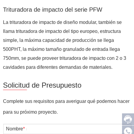
Trituradora de impacto del serie PFW
La trituradora de impacto de diseño modular, también se
llama trituradora de impacto del tipo europeo, estructura
simple, la máxima capacidad de producción se llega
500PHT, la máximo tamaño granulado de entrada llega
750mm, se puede proveer trituradora de impacto con 2 o 3
cavidades para diferentes demandas de materiales.
Solicitud de Presupuesto
Complete sus requisitos para averiguar qué podemos hacer
para su próximo proyecto.
Nombre
*