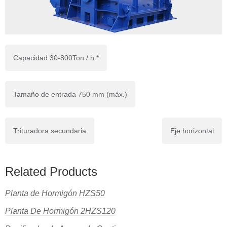
Capacidad 30-800Ton / h *
Tamaño de entrada 750 mm (máx.)
Trituradora secundaria
Eje horizontal
Related Products
Planta de Hormigón HZS50
Planta De Hormigón 2HZS120