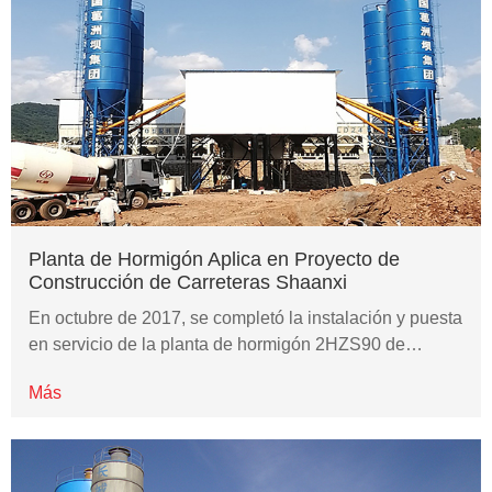
Planta de Hormigón Aplica en Proyecto de
Construcción de Carreteras Shaanxi
En octubre de 2017, se completó la instalación y puesta
en servicio de la planta de hormigón 2HZS90 de…
Más