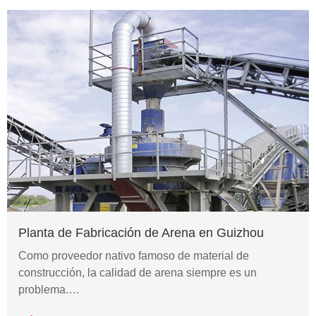
Planta de Fabricación de Arena en Guizhou
Como proveedor nativo famoso de material de
construcción, la calidad de arena siempre es un
problema.…