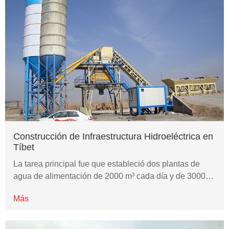
Construcción de Infraestructura Hidroeléctrica en
Tíbet
La tarea principal fue que estableció dos plantas de
agua de alimentación de 2000 m³ cada día y de 3000…
Más