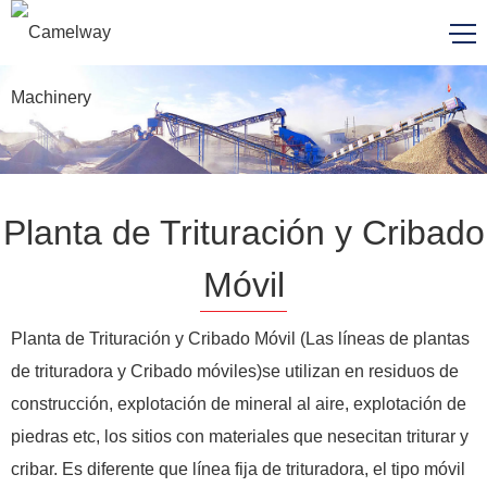
Planta de Trituración y Cribado
Móvil
Planta de Trituración y Cribado Móvil (Las líneas de plantas
de trituradora y Cribado móviles)se utilizan en residuos de
construcción, explotación de mineral al aire, explotación de
piedras etc, los sitios con materiales que nesecitan triturar y
cribar. Es diferente que línea fija de trituradora, el tipo móvil