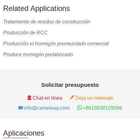
Related Applications
Tratamiento de residuo de construcción
Producción de RCC
Producción el hormigón premezclado comercial
Produce hormigón prefabricado
Solicitar presupuesto
Chat en línea
Deja un mensaje
info@camelway.com
+8618838109566
Aplicaciones