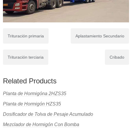
Trituración primaria
Aplastamiento Secundario
Trituración terciaria
Cribado
Related Products
Planta de Hormigóna 2HZS35
Planta de Hormigón HZS35
Dosificador de Tolva de Pesaje Acumulado
Mezclador de Hormigón Con Bomba