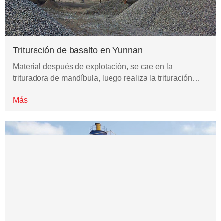
Trituración de basalto en Yunnan
Material después de explotación, se cae en la
trituradora de mandíbula, luego realiza la trituración…
Más