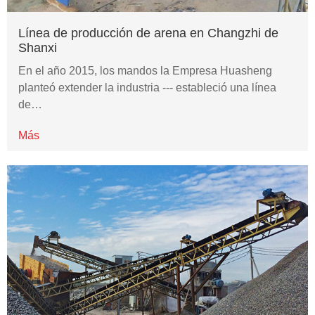
Línea de producción de arena en Changzhi de
Shanxi
En el año 2015, los mandos la Empresa Huasheng
planteó extender la industria --- estableció una línea
de…
Más