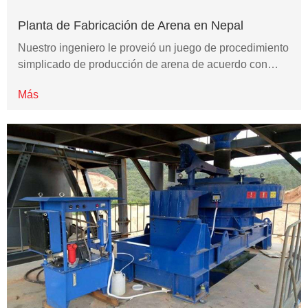
Planta de Fabricación de Arena en Nepal
Nuestro ingeniero le proveió un juego de procedimiento
simplicado de producción de arena de acuerdo con…
Más