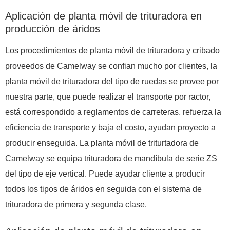
Aplicación de planta móvil de trituradora en
producción de áridos
Los procedimientos de planta móvil de trituradora y cribado
proveedos de Camelway se confian mucho por clientes, la
planta móvil de trituradora del tipo de ruedas se provee por
nuestra parte, que puede realizar el transporte por ractor,
está correspondido a reglamentos de carreteras, refuerza la
eficiencia de transporte y baja el costo, ayudan proyecto a
producir enseguida. La planta móvil de triturtadora de
Camelway se equipa trituradora de mandíbula de serie ZS
del tipo de eje vertical. Puede ayudar cliente a producir
todos los tipos de áridos en seguida con el sistema de
trituradora de primera y segunda clase.