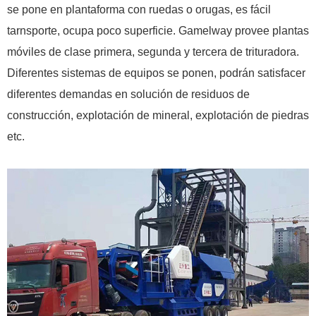
se pone en plantaforma con ruedas o orugas, es fácil
tarnsporte, ocupa poco superficie. Gamelway provee plantas
móviles de clase primera, segunda y tercera de trituradora.
Diferentes sistemas de equipos se ponen, podrán satisfacer
diferentes demandas en solución de residuos de
construcción, explotación de mineral, explotación de piedras
etc.