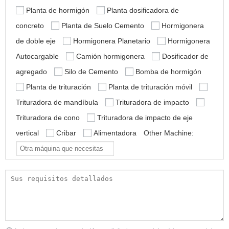
Planta de hormigón
Planta dosificadora de
concreto
Planta de Suelo Cemento
Hormigonera
de doble eje
Hormigonera Planetario
Hormigonera
Autocargable
Camión hormigonera
Dosificador de
agregado
Silo de Cemento
Bomba de hormigón
Planta de trituración
Planta de trituración móvil
Trituradora de mandíbula
Trituradora de impacto
Trituradora de cono
Trituradora de impacto de eje
vertical
Cribar
Alimentadora
Other Machine: