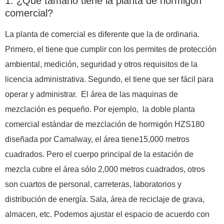
1. ¿Qué tamaño tiene la planta de hormigón
comercial?
La planta de comercial es diferente que la de ordinaria.
Primero, el tiene que cumplir con los permites de protección
ambiental, medición, seguridad y otros requisitos de la
licencia administrativa. Segundo, el tiene que ser fácil para
operar y administrar. El área de las maquinas de
mezclación es pequeño. Por ejemplo, la doble planta
comercial estándar de mezclación de hormigón HZS180
diseñada por Camalway, el área tiene15,000 metros
cuadrados. Pero el cuerpo principal de la estación de
mezcla cubre el área sólo 2,000 metros cuadrados, otros
son cuartos de personal, carreteras, laboratorios y
distribución de energía. Sala, área de reciclaje de grava,
almacen, etc. Podemos ajustar el espacio de acuerdo con