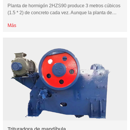
Planta de hormigón 2HZS90 produce 3 metros cúbicos
(1.5 * 2) de concreto cada vez. Aunque la planta de…
Más
Trituradora de mandíbula