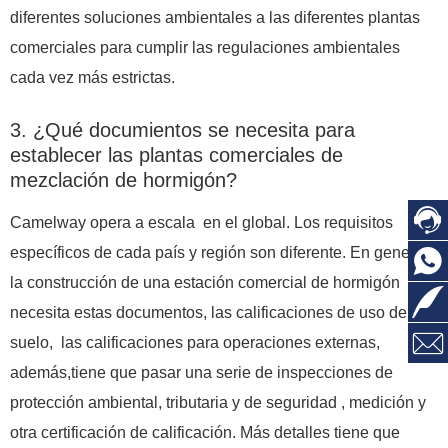
diferentes soluciones ambientales a las diferentes plantas
comerciales para cumplir las regulaciones ambientales
cada vez más estrictas.
3. ¿Qué documientos se necesita para
establecer las plantas comerciales de
mezclación de hormigón?

Camelway opera a escala en el global. Los requisitos
específicos de cada país y región son diferente. En general,

la construcción de una estación comercial de hormigón

necesita estas documentos, las calificaciones de uso del

suelo, las calificaciones para operaciones externas,
además,tiene que pasar una serie de inspecciones de
protección ambiental, tributaria y de seguridad , medición y
otra certificación de calificación. Más detalles tiene que