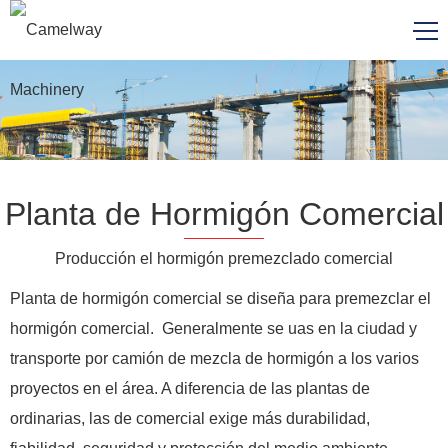
Planta de Hormigón Comercial
Producción el hormigón premezclado comercial
Planta de hormigón comercial se diseña para premezclar el
hormigón comercial. Generalmente se uas en la ciudad y
transporte por camión de mezcla de hormigón a los varios
proyectos en el área. A diferencia de las plantas de
ordinarias, las de comercial exige más durabilidad,