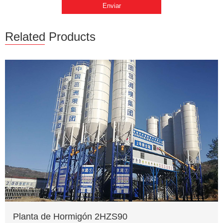
Related Products
Planta de Hormigón 2HZS90