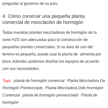
preguntar al govierno de su pais.
4. Cómo construir una pequeña planta
comercial de mezclación de hormigón
Todas nuestras plantas mezcladoras de hormigón de la
serie HZS son adecuadas para la construcción de
pequeñas plantas comerciales. Si su área de uso del
terreno es pequeña, puede usar la planta de alimenta por
tolva. Además, podemos diseñar los equipos de acuerdo
con sus necesidades.
Tags:
planta de hormigón comercial
Planta Mezcladora De
Hormigón Premezclado
Planta Mezcladora Dde Hormigón
Comercial
planta de hormigón premezclado
Planta de
hormigón