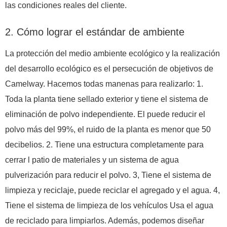
las condiciones reales del cliente.
2. Cómo lograr el estándar de ambiente
La protección del medio ambiente ecológico y la realización
del desarrollo ecológico es el persecución de objetivos de
Camelway. Hacemos todas manenas para realizarlo: 1.
Toda la planta tiene sellado exterior y tiene el sistema de
eliminación de polvo independiente. El puede reducir el
polvo más del 99%, el ruido de la planta es menor que 50
decibelios. 2. Tiene una estructura completamente para
cerrar l patio de materiales y un sistema de agua
pulverización para reducir el polvo. 3, Tiene el sistema de
limpieza y reciclaje, puede reciclar el agregado y el agua. 4,
Tiene el sistema de limpieza de los vehículos Usa el agua
de reciclado para limpiarlos. Además, podemos diseñar