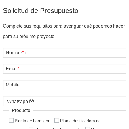
Solicitud de Presupuesto
Complete sus requisitos para averiguar qué podemos hacer
para su próximo proyecto.
Nombre
*
Email
*
Mobile

Producto
Planta de hormigón
Planta dosificadora de