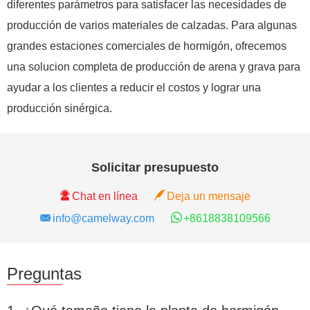
diferentes parámetros para satisfacer las necesidades de
producción de varios materiales de calzadas. Para algunas
grandes estaciones comerciales de hormigón, ofrecemos
una solucion completa de producción de arena y grava para
ayudar a los clientes a reducir el costos y lograr una
producción sinérgica.
Solicitar presupuesto
Chat en línea
Deja un mensaje
info@camelway.com
+8618838109566
Preguntas