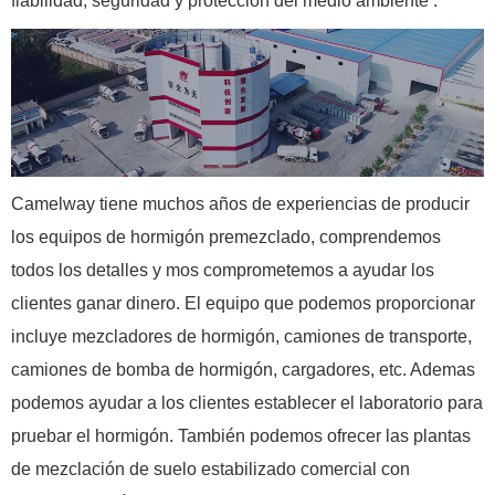
fiabilidad, seguridad y protección del medio ambiente .
Camelway tiene muchos años de experiencias de producir
los equipos de hormigón premezclado, comprendemos
todos los detalles y mos comprometemos a ayudar los
clientes ganar dinero. El equipo que podemos proporcionar
incluye mezcladores de hormigón, camiones de transporte,
camiones de bomba de hormigón, cargadores, etc. Ademas
podemos ayudar a los clientes establecer el laboratorio para
pruebar el hormigón. También podemos ofrecer las plantas
de mezclación de suelo estabilizado comercial con