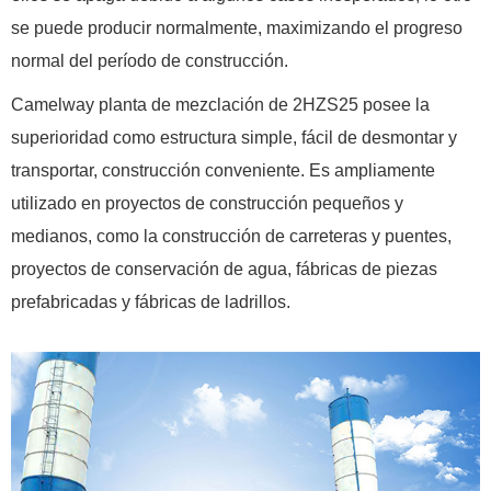
se puede producir normalmente, maximizando el progreso
normal del período de construcción.
Camelway planta de mezclación de 2HZS25 posee la
superioridad como estructura simple, fácil de desmontar y
transportar, construcción conveniente. Es ampliamente
utilizado en proyectos de construcción pequeños y
medianos, como la construcción de carreteras y puentes,
proyectos de conservación de agua, fábricas de piezas
prefabricadas y fábricas de ladrillos.