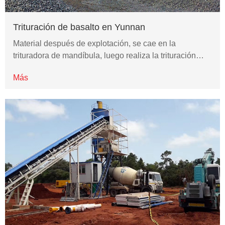
Trituración de basalto en Yunnan
Material después de explotación, se cae en la
trituradora de mandíbula, luego realiza la trituración…
Más