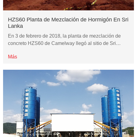
HZS60 Planta de Mezclación de Hormigón En Sri
Lanka
En 3 de febrero de 2018, la planta de mezclación de
concreto HZS60 de Camelway llegó al sitio de Sri…
Más