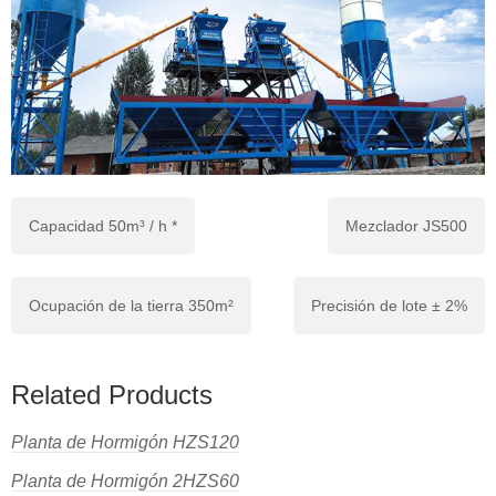
Capacidad 50m³ / h *
Mezclador JS500
Ocupación de la tierra 350m²
Precisión de lote ± 2%
Related Products
Planta de Hormigón HZS120
Planta de Hormigón 2HZS60