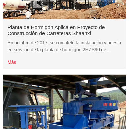
Planta de Hormigón Aplica en Proyecto de
Construcción de Carreteras Shaanxi
En octubre de 2017, se completó la instalación y puesta
en servicio de la planta de hormigón 2HZS90 de…
Más