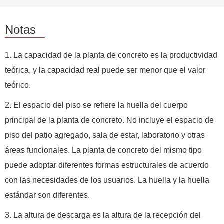
Notas
1. La capacidad de la planta de concreto es la productividad
teórica, y la capacidad real puede ser menor que el valor
teórico.
2. El espacio del piso se refiere la huella del cuerpo
principal de la planta de concreto. No incluye el espacio de
piso del patio agregado, sala de estar, laboratorio y otras
áreas funcionales. La planta de concreto del mismo tipo
puede adoptar diferentes formas estructurales de acuerdo
con las necesidades de los usuarios. La huella y la huella
estándar son diferentes.
3. La altura de descarga es la altura de la recepción del