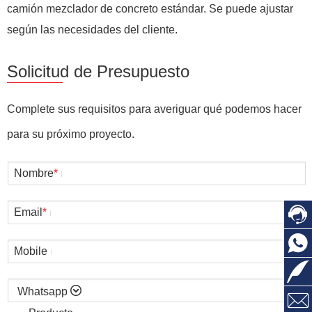
camión mezclador de concreto estándar. Se puede ajustar
según las necesidades del cliente.
Solicitud de Presupuesto
Complete sus requisitos para averiguar qué podemos hacer
para su próximo proyecto.
Nombre
*
Email
*
Mobile
