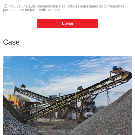
Incluya una auto presentación y solicitudes especiales (si corresponde)
para obtener mejores cotizaciones.
Case