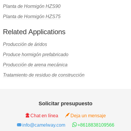
Planta de Hormigón HZS90
Planta de Hormigón HZS75
Related Applications
Producción de áridos
Produce hormigón prefabricado
Producción de arena mecánica
Tratamiento de residuo de construcción
Solicitar presupuesto
Chat en línea
Deja un mensaje
info@camelway.com
+8618838109566