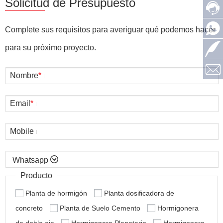
Solicitud de Presupuesto
Complete sus requisitos para averiguar qué podemos hacer
para su próximo proyecto.
Nombre
*
Email
*
Mobile

Producto
Planta de hormigón
Planta dosificadora de
concreto
Planta de Suelo Cemento
Hormigonera