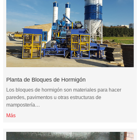
Planta de Bloques de Hormigón
Los bloques de hormigón son materiales para hacer
paredes, pavimentos u otras estructuras de
mampostería…
Más