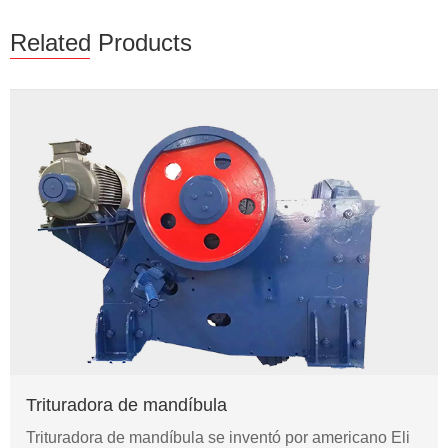
Related Products
Trituradora de mandíbula
Trituradora de mandíbula se inventó por americano Eli