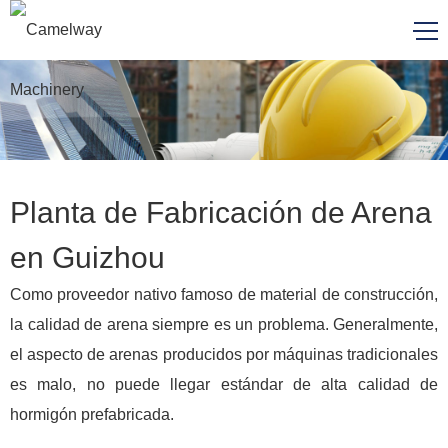
Planta de Fabricación de Arena
en Guizhou
Como proveedor nativo famoso de material de construcción,
la calidad de arena siempre es un problema. Generalmente,
el aspecto de arenas producidos por máquinas tradicionales
es malo, no puede llegar estándar de alta calidad de
hormigón prefabricada.