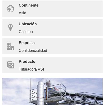
Continente
Asia
Ubicación
Guizhou
Empresa
Confidencialidad
Producto
Trituradora VSI