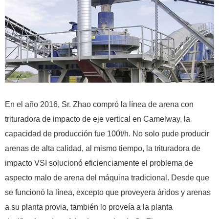
En el año 2016, Sr. Zhao compró la línea de arena con
trituradora de impacto de eje vertical en Camelway, la
capacidad de producción fue 100t/h. No solo pude producir
arenas de alta calidad, al mismo tiempo, la trituradora de
impacto VSI solucionó eficienciamente el problema de
aspecto malo de arena del máquina tradicional. Desde que
se funcionó la línea, excepto que proveyera áridos y arenas
a su planta provia, también lo proveía a la planta