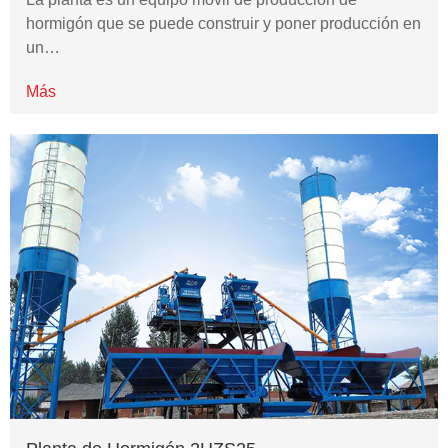
hormigón que se puede construir y poner producción en
un…
Más