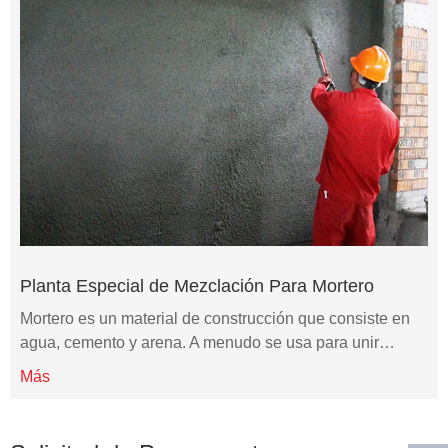
Planta Especial de Mezclación Para Mortero
Mortero es un material de construcción que consiste en
agua, cemento y arena. A menudo se usa para unir…
Más