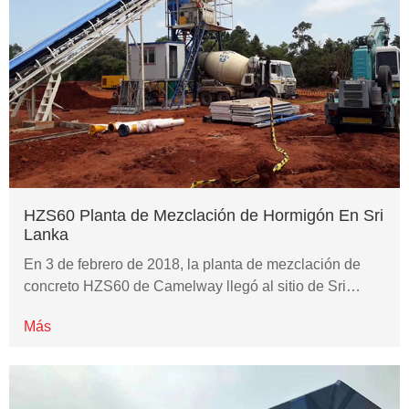
HZS60 Planta de Mezclación de Hormigón En Sri
Lanka
En 3 de febrero de 2018, la planta de mezclación de
concreto HZS60 de Camelway llegó al sitio de Sri…
Más