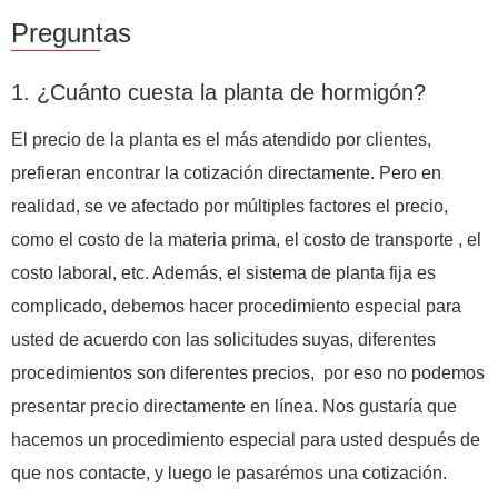
Preguntas
1. ¿Cuánto cuesta la planta de hormigón?
El precio de la planta es el más atendido por clientes,
prefieran encontrar la cotización directamente. Pero en
realidad, se ve afectado por múltiples factores el precio,
como el costo de la materia prima, el costo de transporte , el
costo laboral, etc. Además, el sistema de planta fija es
complicado, debemos hacer procedimiento especial para
usted de acuerdo con las solicitudes suyas, diferentes
procedimientos son diferentes precios, por eso no podemos
presentar precio directamente en línea. Nos gustaría que
hacemos un procedimiento especial para usted después de
que nos contacte, y luego le pasarémos una cotización.