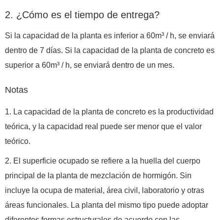
2. ¿Cómo es el tiempo de entrega?
Si la capacidad de la planta es inferior a 60m³ / h, se enviará
dentro de 7 días. Si la capacidad de la planta de concreto es
superior a 60m³ / h, se enviará dentro de un mes.
Notas
1. La capacidad de la planta de concreto es la productividad
teórica, y la capacidad real puede ser menor que el valor
teórico.
2. El superficie ocupado se refiere a la huella del cuerpo
principal de la planta de mezclación de hormigón. Sin
incluye la ocupa de material, área civil, laboratorio y otras
áreas funcionales. La planta del mismo tipo puede adoptar
diferentes formas estructurales de acuerdo con las