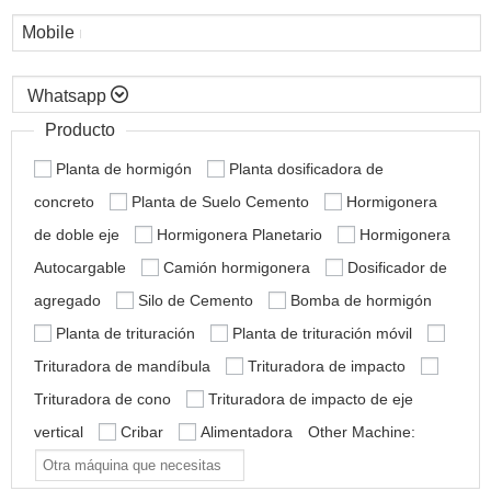
Mobile

Producto
Planta de hormigón
Planta dosificadora de
concreto
Planta de Suelo Cemento
Hormigonera
de doble eje
Hormigonera Planetario
Hormigonera
Autocargable
Camión hormigonera
Dosificador de
agregado
Silo de Cemento
Bomba de hormigón
Planta de trituración
Planta de trituración móvil
Trituradora de mandíbula
Trituradora de impacto
Trituradora de cono
Trituradora de impacto de eje
vertical
Cribar
Alimentadora
Other Machine: