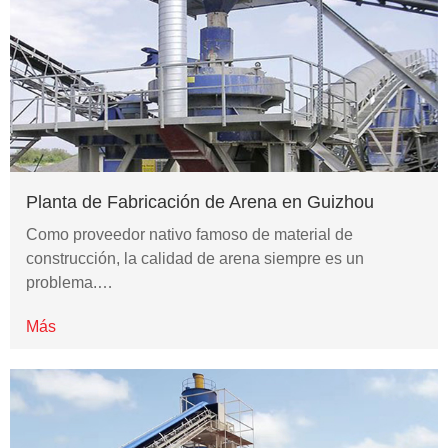
Planta de Fabricación de Arena en Guizhou
Como proveedor nativo famoso de material de
construcción, la calidad de arena siempre es un
problema.…
Más