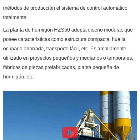
métodos de producción el sistema de control automático
totalmente.
La planta de hormigón HZS50 adopta diseño modular, que
posee características como estructura compacta, huella
ocupada ahorrada, transporte fácil, etc. Es ampliamente
utilizado en proyectos pequeños y medianos o temporales,
fábricas de piezas prefabricadas, planta pequeña de
hormigón, etc.