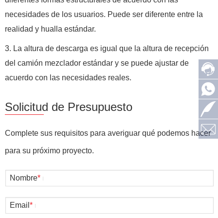
necesidades de los usuarios. Puede ser diferente entre la
realidad y hualla estándar.
3. La altura de descarga es igual que la altura de recepción
del camión mezclador estándar y se puede ajustar de
acuerdo con las necesidades reales.
Solicitud de Presupuesto
Complete sus requisitos para averiguar qué podemos hacer
para su próximo proyecto.
Nombre
*
Email
*