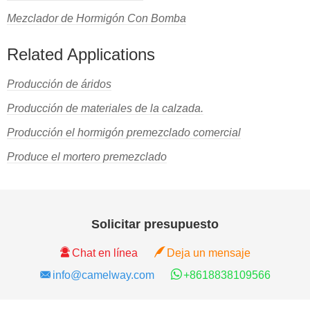
Mezclador de Hormigón Con Bomba
Related Applications
Producción de áridos
Producción de materiales de la calzada.
Producción el hormigón premezclado comercial
Produce el mortero premezclado
Solicitar presupuesto
Chat en línea
Deja un mensaje
info@camelway.com
+8618838109566