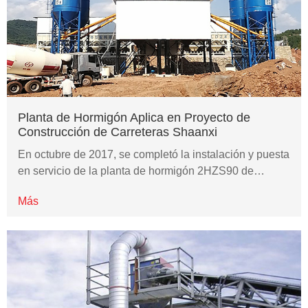
Planta de Hormigón Aplica en Proyecto de
Construcción de Carreteras Shaanxi
En octubre de 2017, se completó la instalación y puesta
en servicio de la planta de hormigón 2HZS90 de…
Más