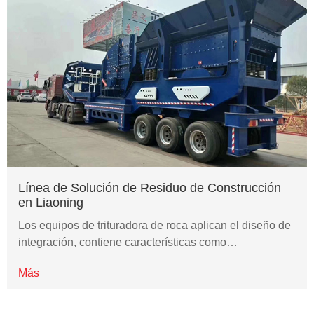
Línea de Solución de Residuo de Construcción
en Liaoning
Los equipos de trituradora de roca aplican el diseño de
integración, contiene características como…
Más