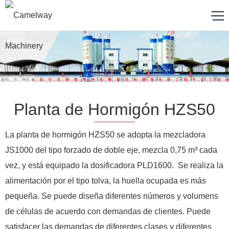
Planta de Hormigón HZS50
La planta de hormigón HZS50 se adopta la mezcladora
JS1000 del tipo forzado de doble eje, mezcla 0,75 m³ cada
vez, y está equipado la dosificadora PLD1600. Se realiza la
alimentación por el tipo tolva, la huella ocupada es más
pequeña. Se puede diseña diferentes números y volumens
de células de acuerdo con demandas de clientes. Puede
satisfacer las demandas de diferentes clases y diferentes