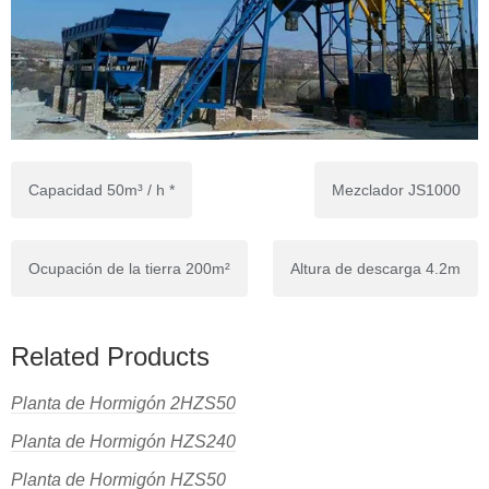
Capacidad 50m³ / h *
Mezclador JS1000
Ocupación de la tierra 200m²
Altura de descarga 4.2m
Related Products
Planta de Hormigón 2HZS50
Planta de Hormigón HZS240
Planta de Hormigón HZS50