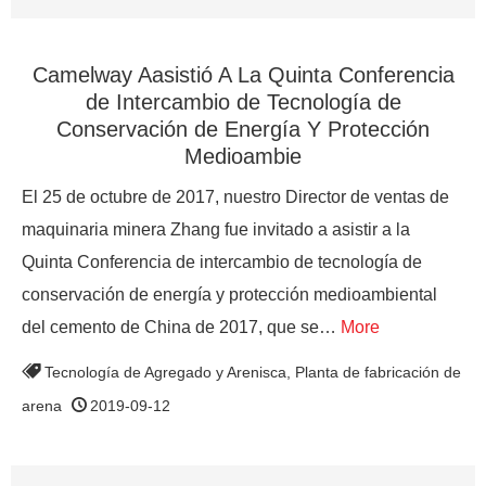
Camelway Aasistió A La Quinta Conferencia
de Intercambio de Tecnología de
Conservación de Energía Y Protección
Medioambie
El 25 de octubre de 2017, nuestro Director de ventas de
maquinaria minera Zhang fue invitado a asistir a la
Quinta Conferencia de intercambio de tecnología de
conservación de energía y protección medioambiental
del cemento de China de 2017, que se…
More
Tecnología de Agregado y Arenisca
,
Planta de fabricación de
arena
2019-09-12