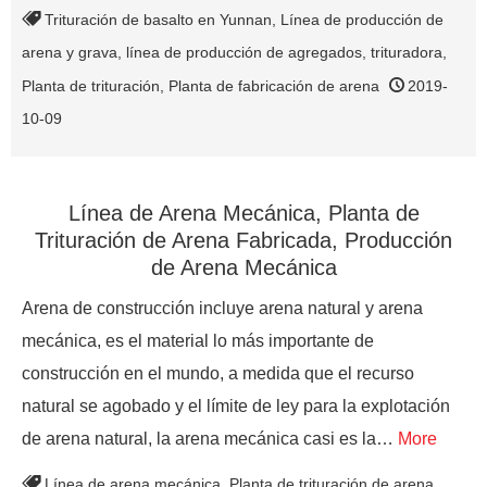
Trituración de basalto en Yunnan
,
Línea de producción de
arena y grava
,
línea de producción de agregados
,
trituradora
,
Planta de trituración
,
Planta de fabricación de arena
2019-
10-09
Línea de Arena Mecánica, Planta de
Trituración de Arena Fabricada, Producción
de Arena Mecánica
Arena de construcción incluye arena natural y arena
mecánica, es el material lo más importante de
construcción en el mundo, a medida que el recurso
natural se agobado y el límite de ley para la explotación
de arena natural, la arena mecánica casi es la…
More
Línea de arena mecánica
,
Planta de trituración de arena