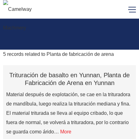
5
records related to
Planta de fabricación de arena
Trituración de basalto en Yunnan, Planta de
Fabricación de Arena en Yunnan
Material después de explotación, se cae en la trituradora
de mandíbula, luego realiza la trituración mediana y fina.
El material triturada se lleva al equipo cribado, lo que
fuera de normal, se volverá a trituradora, por lo contrario
se guarda como árido…
More