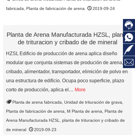
fabricada
,
Planta de fabricación de arena
2019-09-24

Planta de Arena Manufacturada HZSL, planta

de trituracion y cribado de de mineral

HZSL Edificio de producción de arena aplica diseño

modular que conjunta sistemas de produción de arena,
cribado, alimentador, transportador, elimición de polvo en
una estructura de edificio. Ocupa poco superficie, plazo
corto de producción, aplica el…
More
Planta de arena fabricada
,
Unidad de trituración de grava
,
Planta de fabricación de arena
,
M Planta de arena
,
Planta de
Arena Manufacturada HZSL
,
planta de trituracion y cribado de
de mineral
2019-09-23