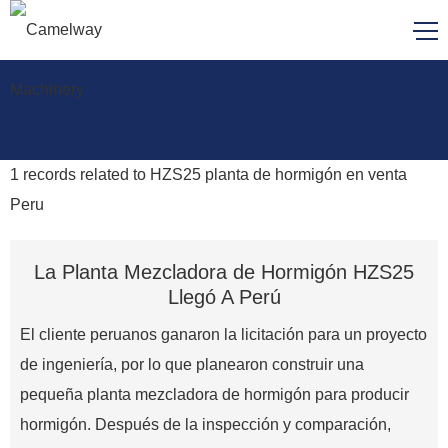
1
records related to
HZS25 planta de hormigón en venta
Peru
La Planta Mezcladora de Hormigón HZS25
Llegó A Perú
El cliente peruanos ganaron la licitación para un proyecto
de ingeniería, por lo que planearon construir una
pequeña planta mezcladora de hormigón para producir
hormigón. Después de la inspección y comparación,