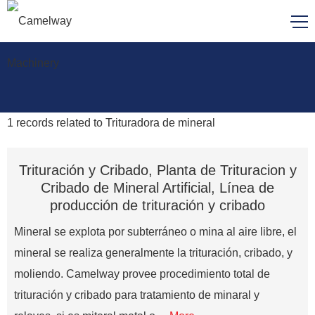
1
records related to
Trituradora de mineral
Trituración y Cribado, Planta de Trituracion y
Cribado de Mineral Artificial, Línea de
producción de trituración y cribado
Mineral se explota por subterráneo o mina al aire libre, el
mineral se realiza generalmente la trituración, cribado, y
moliendo. Camelway provee procedimiento total de
trituración y cribado para tratamiento de minaral y