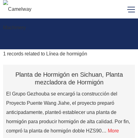
1
records related to
Línea de hormigón
Planta de Hormigón en Sichuan, Planta
mezcladora de Hormigón
El Grupo Gezhouba se encargó la construcción del
Proyecto Puente Wang Jiahe, el proyecto preparó
anticipadamente, planteó establecer una planta de
hormigón para producir hormigón de alta calidad. Por fin,
compró la planta de hormigón doble HZS90…
More