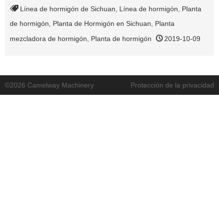
Línea de hormigón de Sichuan
,
Línea de hormigón
,
Planta
de hormigón
,
Planta de Hormigón en Sichuan
,
Planta
mezcladora de hormigón
,
Planta de hormigón
2019-10-09
©2026 Camelway Machinery
Protección de la privacidad